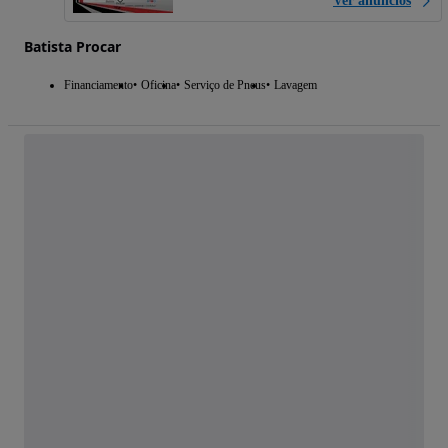
Ver anúncios
Batista Procar
Financiamento
Oficina
Serviço de Pneus
Lavagem