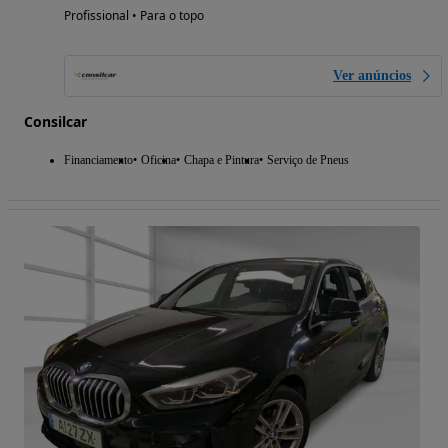
Profissional • Para o topo
Ver anúncios
Consilcar
Financiamento
Oficina
Chapa e Pintura
Serviço de Pneus