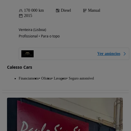
170 000 km
Diesel
Manual
2015
Venteira (Lisboa)
Profissional • Para o topo
Ver anúncios
Calesso Cars
Financiamento
Oficina
Lavagem
Seguro automóvel