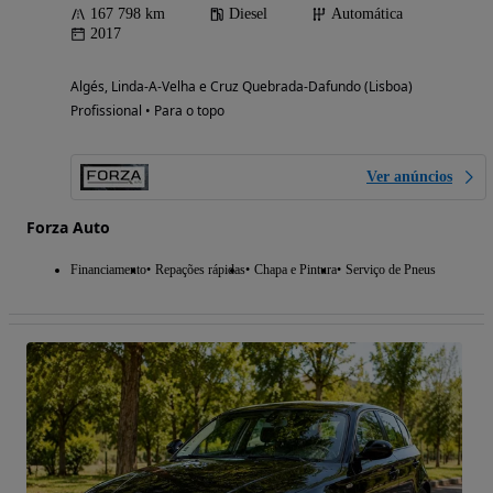
167 798 km
Diesel
Automática
2017
Algés, Linda-A-Velha e Cruz Quebrada-Dafundo (Lisboa)
Profissional • Para o topo
Ver anúncios
Forza Auto
Financiamento
Repações rápidas
Chapa e Pintura
Serviço de Pneus