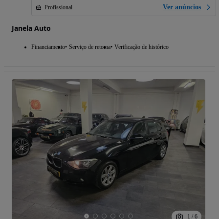
Ver anúncios
Profissional
Janela Auto
Financiamento
Serviço de retoma
Verificação de histórico
1
/
6