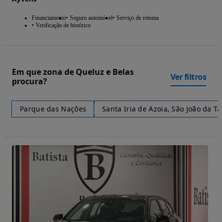
Financiamento
Seguro automóvel
Serviço de retoma
Verificação de histórico
Em que zona de Queluz e Belas
Ver filtros
procura?
Parque das Nações
Santa Iria de Azoia, São João da T