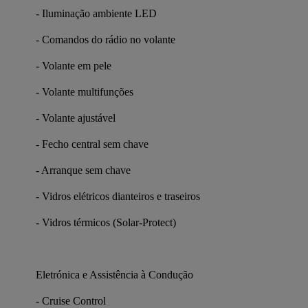
- Iluminação ambiente LED
- Comandos do rádio no volante
- Volante em pele
- Volante multifunções
- Volante ajustável
- Fecho central sem chave
- Arranque sem chave
- Vidros elétricos dianteiros e traseiros
- Vidros térmicos (Solar-Protect)
Eletrónica e Assistência à Condução
- Cruise Control