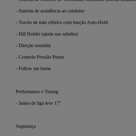
- Sistema de assistência ao condutor
- Travão de mão elétrico com função Auto-Hold
- Hill Holder (ajuda nas subidas)
- Direção assistida
- Controlo Pressão Pneus
- Follow me home
Performance e Tuning
- Jantes de liga leve 17"
Segurança