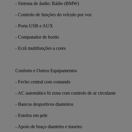
- Sistema de áudio: Rádio (BMW)
- Controlo de funções do veículo por voz
- Porta USB e AUX
- Computador de bordo
- Ecrã multifunções a cores
Conforto e Outros Equipamentos
- Fecho central com comando
- AC automático bi zona com controlo de ar circulante
- Bancos desportivos dianteiros
- Estofos em pele
- Apoio de braço dianteiro e traseiro