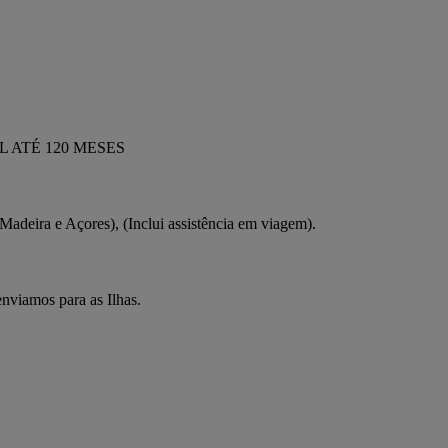
 ATÉ 120 MESES
Madeira e Açores), (Inclui assistência em viagem).
enviamos para as Ilhas.