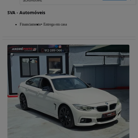
SVA - Automóveis
Financiamento
Entrega em casa