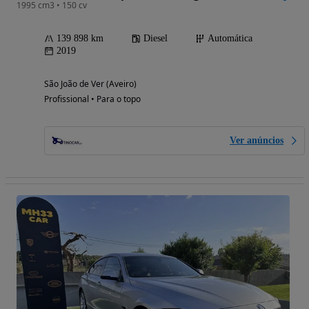
1995 cm3 • 150 cv
139 898 km
Diesel
Automática
2019
São João de Ver (Aveiro)
Profissional • Para o topo
Ver anúncios