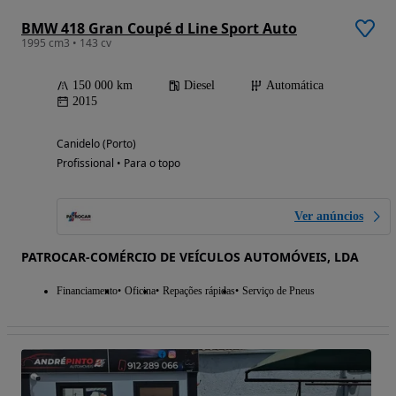
BMW 418 Gran Coupé d Line Sport Auto
1995 cm3 • 143 cv
150 000 km
Diesel
Automática
2015
Canidelo (Porto)
Profissional • Para o topo
Ver anúncios
PATROCAR-COMÉRCIO DE VEÍCULOS AUTOMÓVEIS, LDA
Financiamento
Oficina
Repações rápidas
Serviço de Pneus