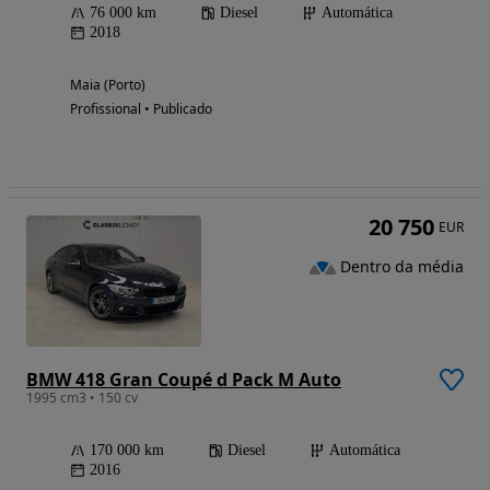
76 000 km
Diesel
Automática
2018
Maia (Porto)
Profissional • Publicado
20 750
EUR
Dentro da média
BMW 418 Gran Coupé d Pack M Auto
1995 cm3 • 150 cv
170 000 km
Diesel
Automática
2016