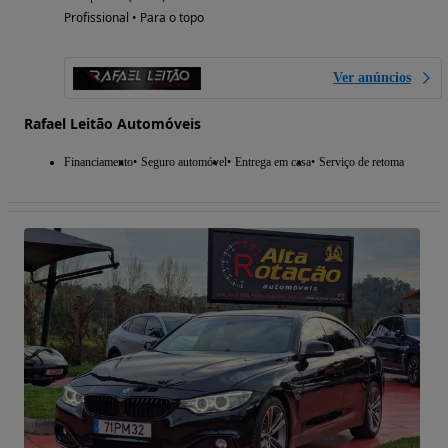
Profissional • Para o topo
Ver anúncios
Rafael Leitão Automóveis
Financiamento
Seguro automóvel
Entrega em casa
Serviço de retoma