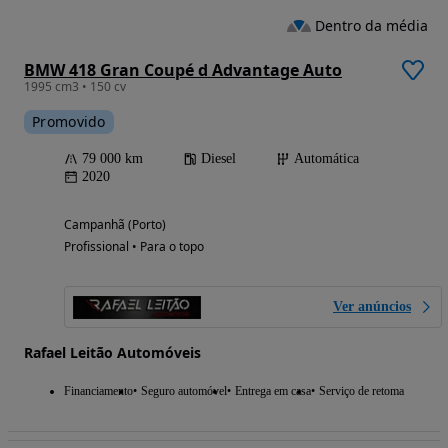
Dentro da média
BMW 418 Gran Coupé d Advantage Auto
1995 cm3 • 150 cv
Promovido
79 000 km
Diesel
Automática
2020
Campanhã (Porto)
Profissional • Para o topo
Ver anúncios
Rafael Leitão Automóveis
Financiamento
Seguro automóvel
Entrega em casa
Serviço de retoma