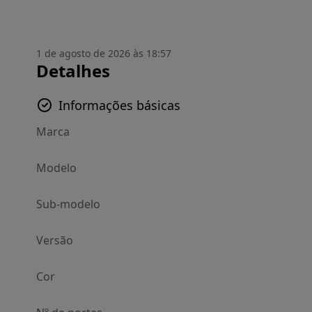
1 de agosto de 2026 às 18:57
Detalhes
Informações básicas
Marca
Modelo
Sub-modelo
Versão
Cor