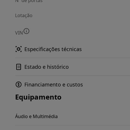
Nº de portas
Lotação
VIN
Especificações técnicas
Estado e histórico
Financiamento e custos
Equipamento
Áudio e Multimédia