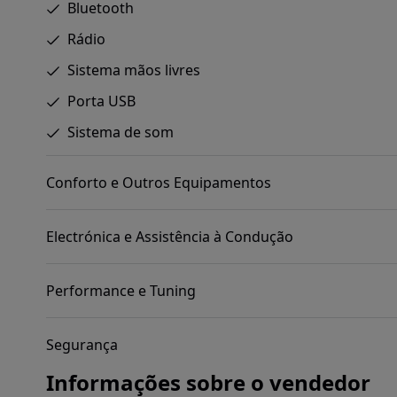
Bluetooth
Rádio
Sistema mãos livres
Porta USB
Sistema de som
Conforto e Outros Equipamentos
Electrónica e Assistência à Condução
Performance e Tuning
Segurança
Informações sobre o vendedor