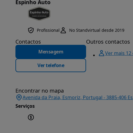
Espinho Auto
Profissional
No Standvirtual desde 2019
Contactos
Outros contactos
Mensagem
Ver mais 12
Ver telefone
Encontrar no mapa
Avenida da Praia, Esmoriz, Portugal - 3885-406 E
Serviços