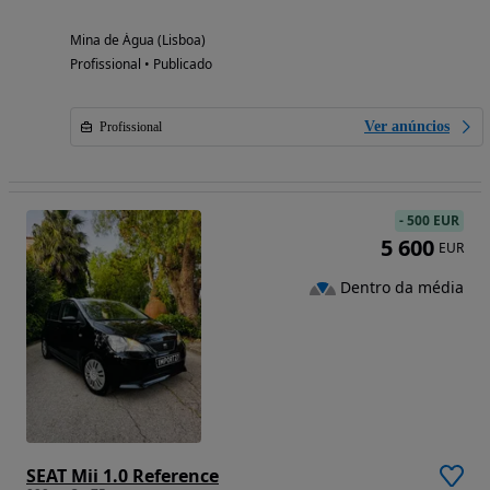
Mina de Água (Lisboa)
Profissional • Publicado
Ver anúncios
Profissional
-
500 EUR
5 600
EUR
Dentro da média
SEAT Mii 1.0 Reference