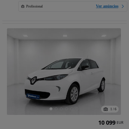
Ver anúncios
Profissional
1
/
6
10 099
EUR