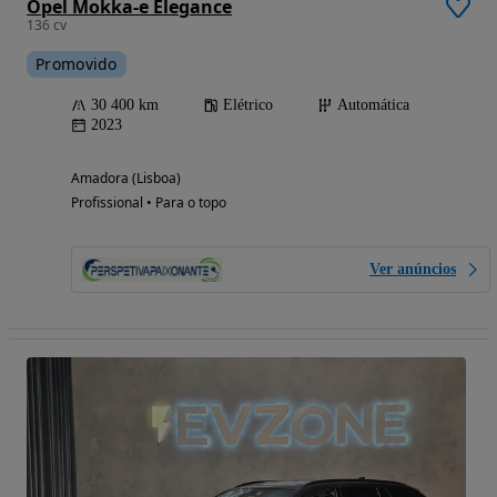
Opel Mokka-e Elegance
136 cv
Promovido
30 400 km
Elétrico
Automática
2023
Amadora (Lisboa)
Profissional • Para o topo
Ver anúncios