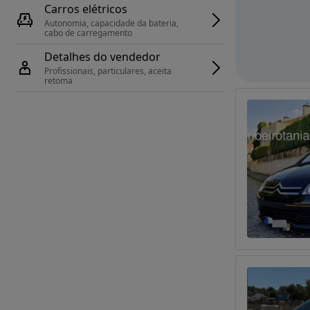
Carros elétricos
Autonomia, capacidade da bateria, 
cabo de carregamento
Detalhes do vendedor
Profissionais, particulares, aceita 
retoma