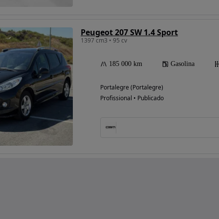
Peugeot 207 SW 1.4 Sport
1397 cm3 • 95 cv
185 000 km
Gasolina
Portalegre (Portalegre)
Profissional • Publicado