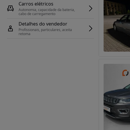
Carros elétricos
Autonomia, capacidade da bateria, 
cabo de carregamento
Detalhes do vendedor
Profissionais, particulares, aceita 
retoma