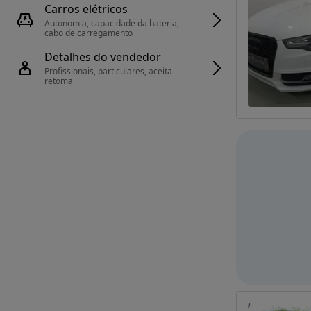
Carros elétricos
Autonomia, capacidade da bateria, 
cabo de carregamento
Detalhes do vendedor
Profissionais, particulares, aceita 
retoma