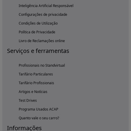
Inteligência Artificial Responsável
Configurações de privacidade
Condições de Utilização
Política de Privacidade
Livro de Reclamações online
Serviços e ferramentas
Profissionais no Standvirtual
Tarifário Particulares
Tarifário Profissionais
Artigos e Notícias
Test Drives
Programa Usados ACAP
Quanto vale o seu carro?
Informações