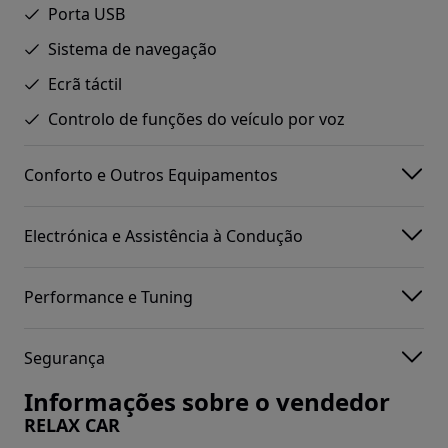
Porta USB
Sistema de navegação
Ecrã táctil
Controlo de funções do veículo por voz
Conforto e Outros Equipamentos
Electrónica e Assistência à Condução
Performance e Tuning
Segurança
Informações sobre o vendedor
RELAX CAR