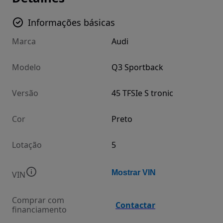
Informações básicas
Marca
Audi
Modelo
Q3 Sportback
Versão
45 TFSIe S tronic
Cor
Preto
Lotação
5
Mostrar VIN
VIN
Comprar com
Contactar
financiamento