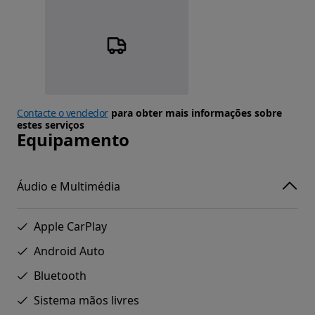
Contacte o vendedor
para obter mais informações sobre
estes serviços
Equipamento
Áudio e Multimédia
Apple CarPlay
Android Auto
Bluetooth
Sistema mãos livres