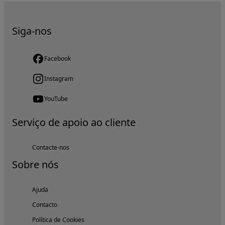
Siga-nos
Facebook
Instagram
YouTube
Serviço de apoio ao cliente
Contacte-nos
Sobre nós
Ajuda
Contacto
Política de Cookies