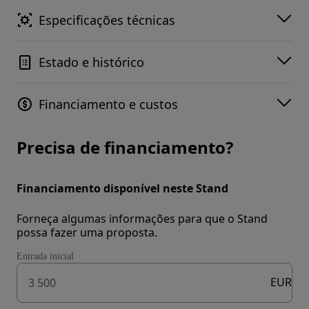
Especificações técnicas
Estado e histórico
Financiamento e custos
Precisa de financiamento?
Financiamento disponível neste Stand
Forneça algumas informações para que o Stand
possa fazer uma proposta.
Entrada inicial
EUR