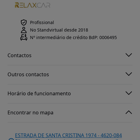
Profissional
No Standvirtual desde 2018
Nº intermediário de crédito BdP: 0006495
Contactos
Outros contactos
Horário de funcionamento
Encontrar no mapa
ESTRADA DE SANTA CRISTINA 1974 - 4620-084