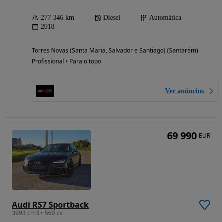
277 346 km
Diesel
Automática
2018
Torres Novas (Santa Maria, Salvador e Santiago) (Santarém)
Profissional • Para o topo
Ver anúncios
69 990
EUR
Audi RS7 Sportback
3993 cm3 • 560 cv