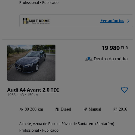
Profissional • Publicado
Ver anúncios
19 980
EUR
Dentro da média
Audi A4 Avant 2.0 TDI
1968 cm3 • 150 cv
80 380 km
Diesel
Manual
2016
Achete, Azoia de Baixo e Póvoa de Santarém (Santarém)
Profissional • Publicado