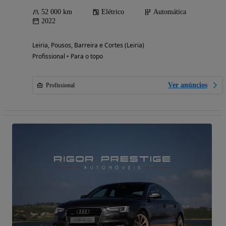
52 000 km
Elétrico
Automática
2022
Leiria, Pousos, Barreira e Cortes (Leiria)
Profissional • Para o topo
Ver anúncios
Profissional