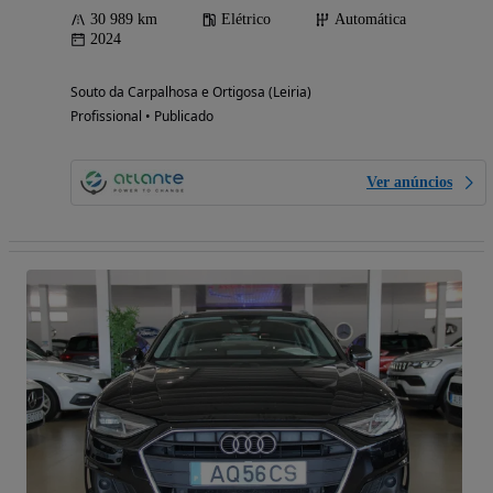
30 989 km
Elétrico
Automática
2024
Souto da Carpalhosa e Ortigosa (Leiria)
Profissional • Publicado
Ver anúncios