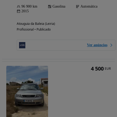
96 900 km
Gasolina
Automática
2015
Atouguia da Baleia (Leiria)
Profissional • Publicado
Ver anúncios
4 500
EUR