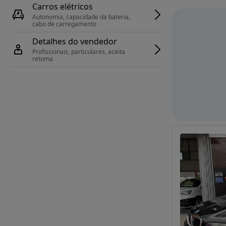
Carros elétricos
Autonomia, capacidade da bateria, 
cabo de carregamento
Detalhes do vendedor
Profissionais, particulares, aceita 
retoma