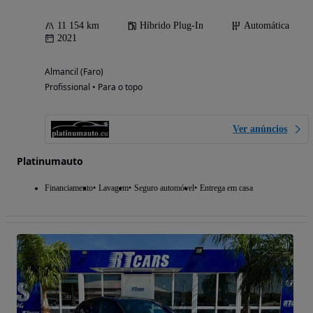
11 154 km
Híbrido Plug-In
Automática
2021
Almancil (Faro)
Profissional • Para o topo
Ver anúncios
Platinumauto
Financiamento
Lavagem
Seguro automóvel
Entrega em casa