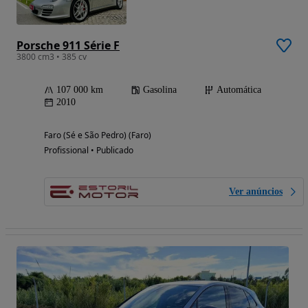
Porsche 911 Série F
3800 cm3 • 385 cv
107 000 km
Gasolina
Automática
2010
Faro (Sé e São Pedro) (Faro)
Profissional • Publicado
Ver anúncios