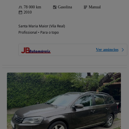
78 000 km
Gasolina
Manual
2010
Santa Maria Maior (Vila Real)
Profissional • Para o topo
Ver anúncios