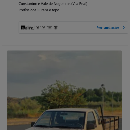
Constantim e Vale de Nogueiras (Vila Real)
Profissional • Para o topo
Ver anúncios