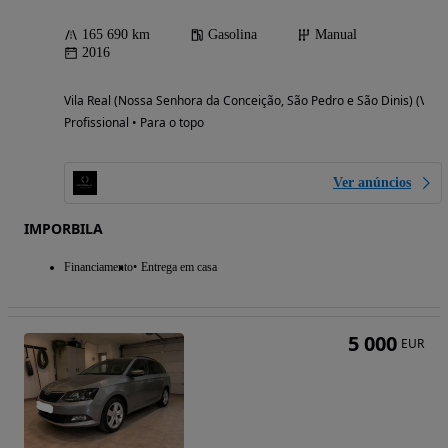
165 690 km
Gasolina
Manual
2016
Vila Real (Nossa Senhora da Conceição, São Pedro e São Dinis) (Vila 
Profissional • Para o topo
Ver anúncios
IMPORBILA
Financiamento
Entrega em casa
5 000
EUR