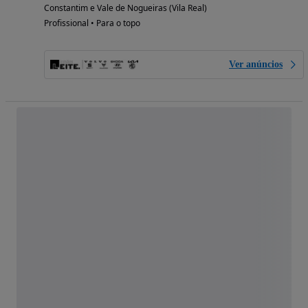
Constantim e Vale de Nogueiras (Vila Real)
Profissional • Para o topo
Ver anúncios