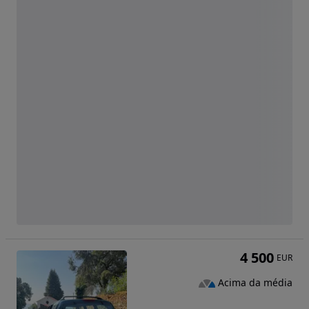
4 500
EUR
Acima da média