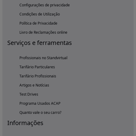
Configurações de privacidade
Condições de Utilização
Política de Privacidade
Livro de Reclamações online
Serviços e ferramentas
Profissionais no Standvirtual
Tarifário Particulares
Tarifário Profissionais
Artigos e Notícias
Test Drives
Programa Usados ACAP
Quanto vale o seu carro?
Informações