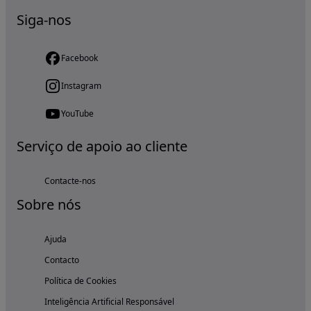
Siga-nos
Facebook
Instagram
YouTube
Serviço de apoio ao cliente
Contacte-nos
Sobre nós
Ajuda
Contacto
Política de Cookies
Inteligência Artificial Responsável