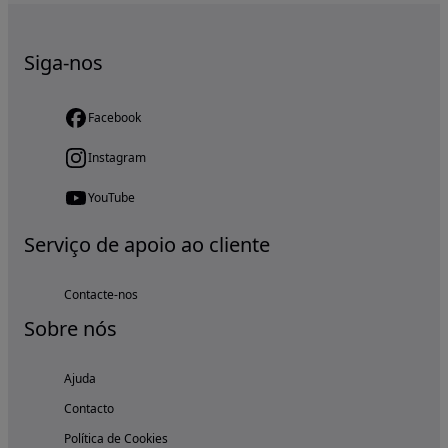
Siga-nos
Facebook
Instagram
YouTube
Serviço de apoio ao cliente
Contacte-nos
Sobre nós
Ajuda
Contacto
Política de Cookies