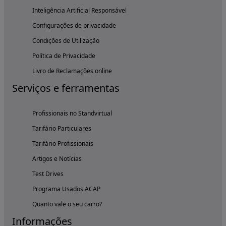
Inteligência Artificial Responsável
Configurações de privacidade
Condições de Utilização
Política de Privacidade
Livro de Reclamações online
Serviços e ferramentas
Profissionais no Standvirtual
Tarifário Particulares
Tarifário Profissionais
Artigos e Notícias
Test Drives
Programa Usados ACAP
Quanto vale o seu carro?
Informações