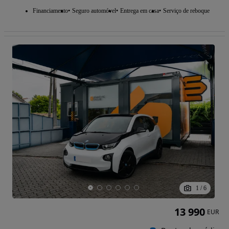
Financiamento
Seguro automóvel
Entrega em casa
Serviço de reboque
1
/
6
13 990
EUR