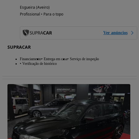
Esgueira (Aveiro)
Profissional • Para o topo
Ver anúncios
SUPRACAR
Financiamento
Entrega em casa
Serviço de inspeção
Verificação de histórico