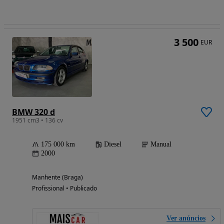
3 500
EUR
BMW 320 d
1951 cm3 • 136 cv
175 000 km
Diesel
Manual
2000
Manhente (Braga)
Profissional • Publicado
Ver anúncios