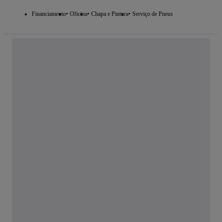
Financiamento
Oficina
Chapa e Pintura
Serviço de Pneus