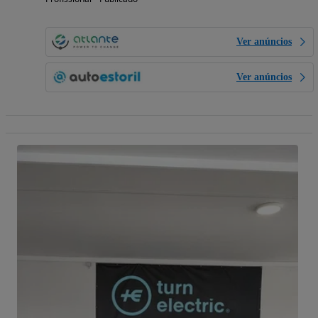
Ver anúncios
Ver anúncios