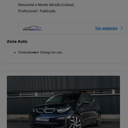
Massamá e Monte Abraão (Lisboa)
Profissional • Publicado
Ver anúncios
Zona Auto
Financiamento
Entrega em casa