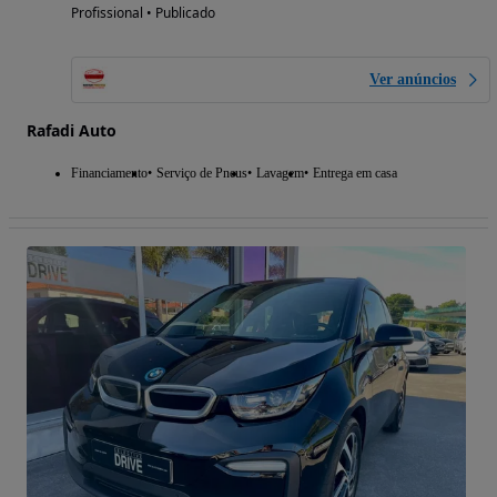
Profissional • Publicado
Ver anúncios
Rafadi Auto
Financiamento
Serviço de Pneus
Lavagem
Entrega em casa