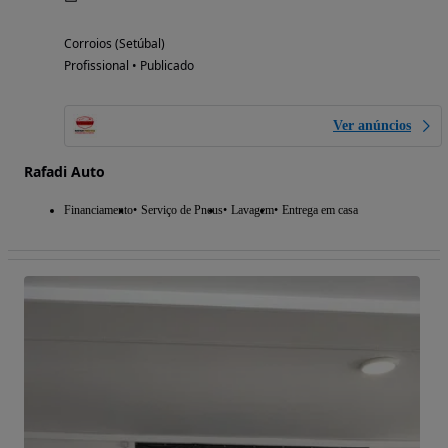
Corroios (Setúbal)
Profissional • Publicado
Ver anúncios
Rafadi Auto
Financiamento
Serviço de Pneus
Lavagem
Entrega em casa