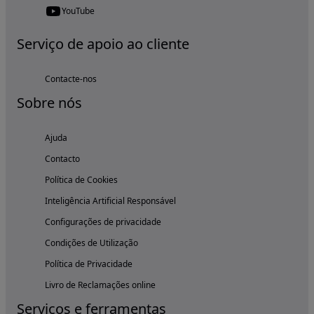
YouTube
Serviço de apoio ao cliente
Contacte-nos
Sobre nós
Ajuda
Contacto
Política de Cookies
Inteligência Artificial Responsável
Configurações de privacidade
Condições de Utilização
Política de Privacidade
Livro de Reclamações online
Serviços e ferramentas