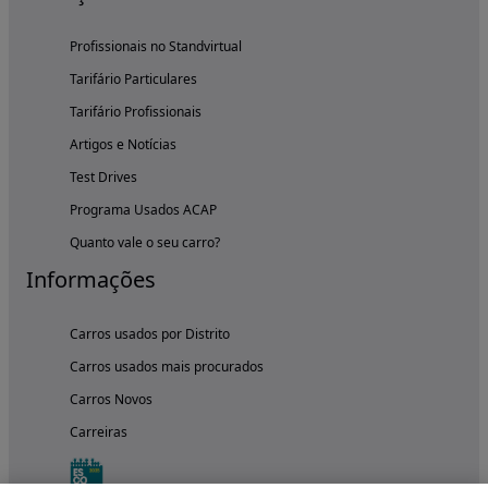
Profissionais no Standvirtual
Tarifário Particulares
Tarifário Profissionais
Artigos e Notícias
Test Drives
Programa Usados ACAP
Quanto vale o seu carro?
Informações
Carros usados por Distrito
Carros usados mais procurados
Carros Novos
Carreiras