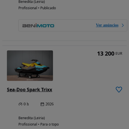
Benedita (Leiria)
Profissional • Publicado
Ver anúncios
13 200
EUR
Sea-Doo Spark Trixx
0 h
2026
Benedita (Leiria)
Profissional • Para o topo