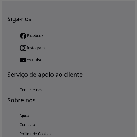
Siga-nos
Facebook
Instagram
YouTube
Serviço de apoio ao cliente
Contacte-nos
Sobre nós
Ajuda
Contacto
Política de Cookies