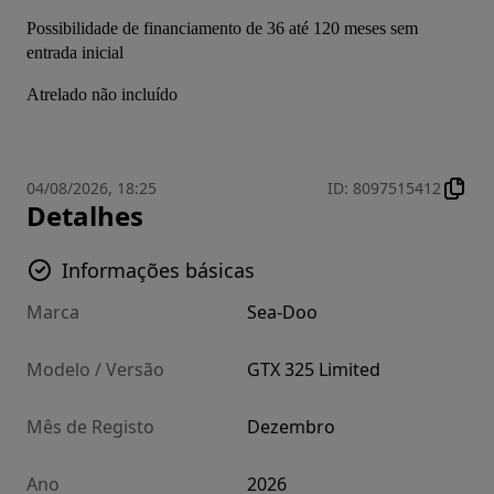
Possibilidade de financiamento de 36 até 120 meses sem 
entrada inicial
Atrelado não incluído
04/08/2026, 18:25
ID
:
8097515412
Detalhes
Informações básicas
Marca
Sea-Doo
Modelo / Versão
GTX 325 Limited
Mês de Registo
Dezembro
Ano
2026