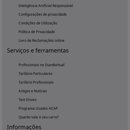
Inteligência Artificial Responsável
Configurações de privacidade
Condições de Utilização
Política de Privacidade
Livro de Reclamações online
Serviços e ferramentas
Profissionais no Standvirtual
Tarifário Particulares
Tarifário Profissionais
Artigos e Notícias
Test Drives
Programa Usados ACAP
Quanto vale o seu carro?
Informações