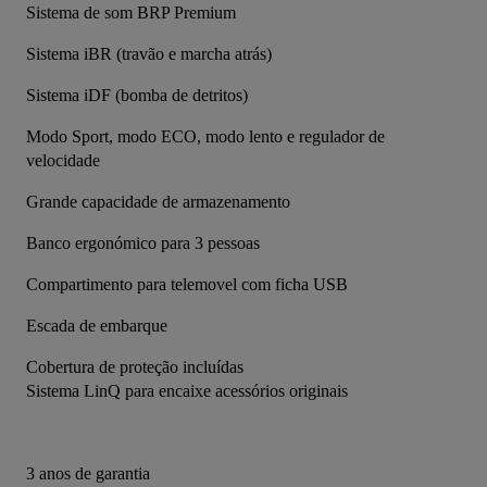
Sistema de som BRP Premium
Sistema iBR (travão e marcha atrás)
Sistema iDF (bomba de detritos)
Modo Sport, modo ECO, modo lento e regulador de 
velocidade
Grande capacidade de armazenamento
Banco ergonómico para 3 pessoas
Compartimento para telemovel com ficha USB
Escada de embarque
Cobertura de proteção incluídas
Sistema LinQ para encaixe acessórios originais
3 anos de garantia