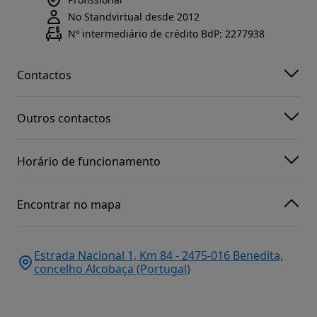
No Standvirtual desde 2012
Nº intermediário de crédito BdP: 2277938
Contactos
Outros contactos
Horário de funcionamento
Encontrar no mapa
Estrada Nacional 1, Km 84 - 2475-016 Benedita,
concelho Alcobaça (Portugal)