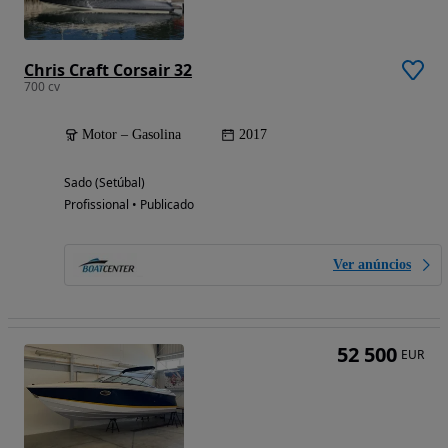
Chris Craft Corsair 32
700 cv
Motor – Gasolina
2017
Sado (Setúbal)
Profissional • Publicado
Ver anúncios
52 500
EUR