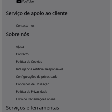
YouTube
Serviço de apoio ao cliente
Contacte-nos
Sobre nós
Ajuda
Contacto
Política de Cookies
Inteligência Artificial Responsável
Configurações de privacidade
Condições de Utilização
Política de Privacidade
Livro de Reclamações online
Serviços e ferramentas