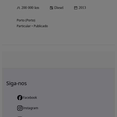
200 000 km
Diesel
2013
Porto (Porto)
Particular • Publicado
Siga-nos
Facebook
Instagram