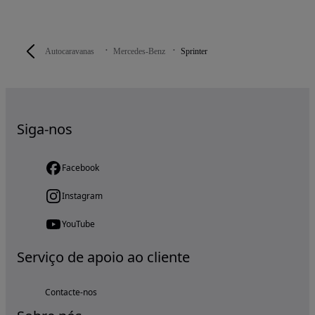
Autocaravanas
Mercedes-Benz
Sprinter
Siga-nos
Facebook
Instagram
YouTube
Serviço de apoio ao cliente
Contacte-nos