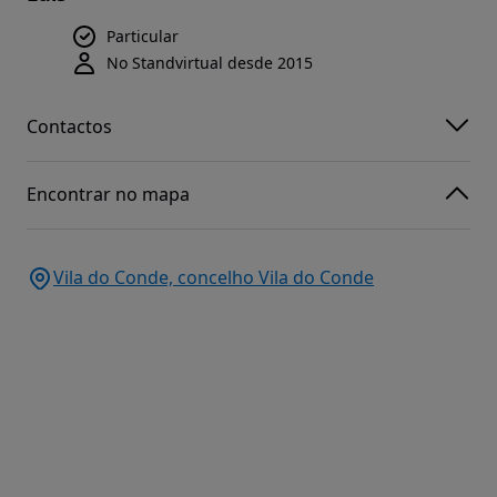
Particular
No Standvirtual desde 2015
Contactos
Encontrar no mapa
Vila do Conde, concelho Vila do Conde