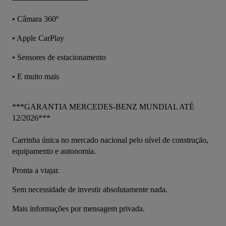
• Câmara 360º
• Apple CarPlay
• Sensores de estacionamento
• E muito mais
***GARANTIA MERCEDES-BENZ MUNDIAL ATÉ 
12/2026***
Carrinha única no mercado nacional pelo nível de construção, 
equipamento e autonomia.
Pronta a viajar.
Sem necessidade de investir absolutamente nada.
Mais informações por mensagem privada.