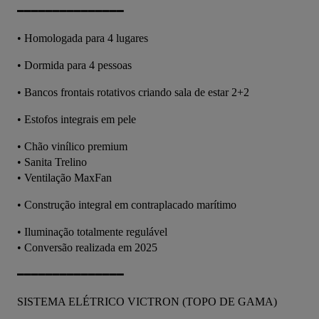
━━━━━━━━━━━━━━━
• Homologada para 4 lugares
• Dormida para 4 pessoas
• Bancos frontais rotativos criando sala de estar 2+2
• Estofos integrais em pele
• Chão vinílico premium
• Sanita Trelino
• Ventilação MaxFan
• Construção integral em contraplacado marítimo
• Iluminação totalmente regulável
• Conversão realizada em 2025
━━━━━━━━━━━━━━━
SISTEMA ELÉTRICO VICTRON (TOPO DE GAMA)