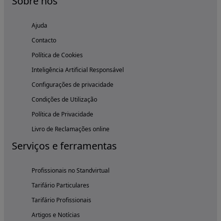
Sobre nós
Ajuda
Contacto
Política de Cookies
Inteligência Artificial Responsável
Configurações de privacidade
Condições de Utilização
Política de Privacidade
Livro de Reclamações online
Serviços e ferramentas
Profissionais no Standvirtual
Tarifário Particulares
Tarifário Profissionais
Artigos e Notícias