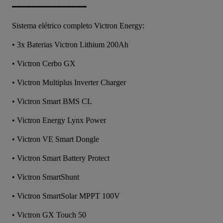
━━━━━━━━━━━━━━━
Sistema elétrico completo Victron Energy:
• 3x Baterias Victron Lithium 200Ah
• Victron Cerbo GX
• Victron Multiplus Inverter Charger
• Victron Smart BMS CL
• Victron Energy Lynx Power
• Victron VE Smart Dongle
• Victron Smart Battery Protect
• Victron SmartShunt
• Victron SmartSolar MPPT 100V
• Victron GX Touch 50