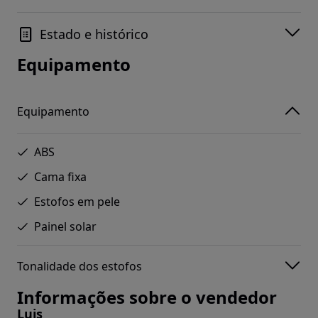
Estado e histórico
Equipamento
Equipamento
ABS
Cama fixa
Estofos em pele
Painel solar
Tonalidade dos estofos
Informações sobre o vendedor
Luis