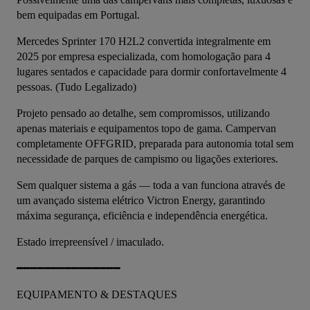
bem equipadas em Portugal.
Mercedes Sprinter 170 H2L2 convertida integralmente em 
2025 por empresa especializada, com homologação para 4 
lugares sentados e capacidade para dormir confortavelmente 4 
pessoas. (Tudo Legalizado)
Projeto pensado ao detalhe, sem compromissos, utilizando 
apenas materiais e equipamentos topo de gama. Campervan 
completamente OFFGRID, preparada para autonomia total sem 
necessidade de parques de campismo ou ligações exteriores.
Sem qualquer sistema a gás — toda a van funciona através de 
um avançado sistema elétrico Victron Energy, garantindo 
máxima segurança, eficiência e independência energética.
Estado irrepreensível / imaculado.
━━━━━━━━━━━━━━━
EQUIPAMENTO & DESTAQUES