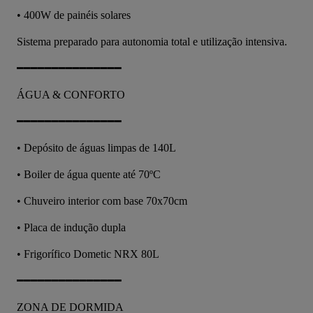
• 400W de painéis solares
Sistema preparado para autonomia total e utilização intensiva.
━━━━━━━━━━━━━━━
ÁGUA & CONFORTO
━━━━━━━━━━━━━━━
• Depósito de águas limpas de 140L
• Boiler de água quente até 70ºC
• Chuveiro interior com base 70x70cm
• Placa de indução dupla
• Frigorífico Dometic NRX 80L
━━━━━━━━━━━━━━━
ZONA DE DORMIDA