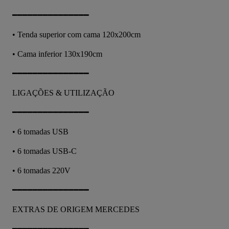
━━━━━━━━━━━━━━━
• Tenda superior com cama 120x200cm
• Cama inferior 130x190cm
━━━━━━━━━━━━━━━
LIGAÇÕES & UTILIZAÇÃO
━━━━━━━━━━━━━━━
• 6 tomadas USB
• 6 tomadas USB-C
• 6 tomadas 220V
━━━━━━━━━━━━━━━
EXTRAS DE ORIGEM MERCEDES
━━━━━━━━━━━━━━━