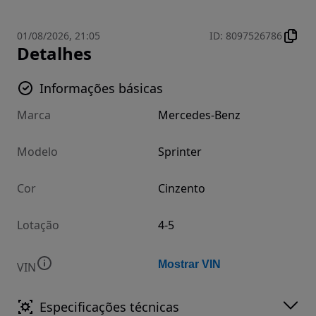
01/08/2026, 21:05
ID
:
8097526786
Detalhes
Informações básicas
Marca
Mercedes-Benz
Modelo
Sprinter
Cor
Cinzento
Lotação
4-5
Mostrar VIN
VIN
Especificações técnicas