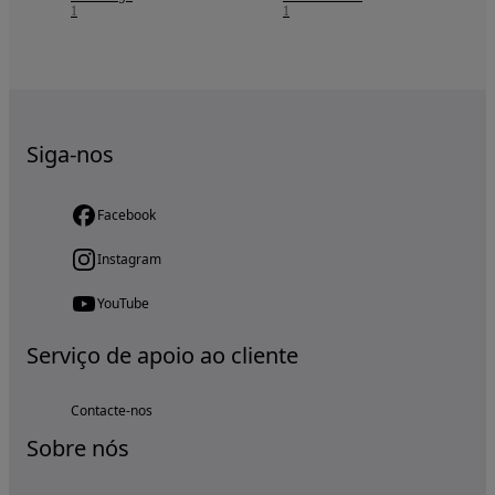
1
1
Siga-nos
Facebook
Instagram
YouTube
Serviço de apoio ao cliente
Contacte-nos
Sobre nós