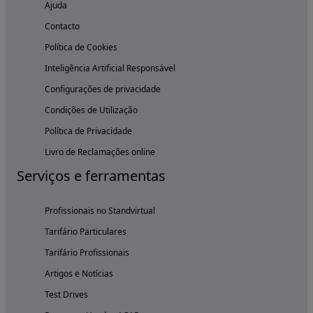
Ajuda
Contacto
Política de Cookies
Inteligência Artificial Responsável
Configurações de privacidade
Condições de Utilização
Política de Privacidade
Livro de Reclamações online
Serviços e ferramentas
Profissionais no Standvirtual
Tarifário Particulares
Tarifário Profissionais
Artigos e Notícias
Test Drives