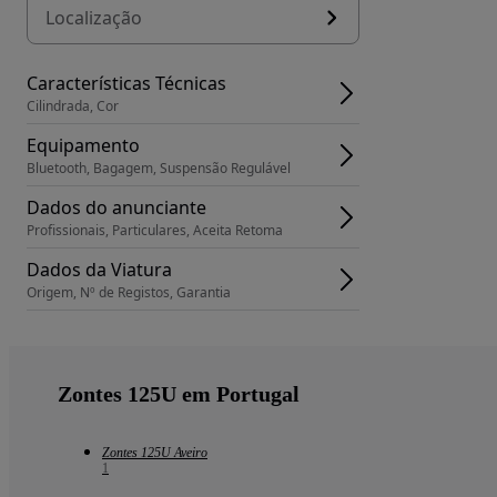
Localização
Características Técnicas
Cilindrada, Cor
Equipamento
Bluetooth, Bagagem, Suspensão Regulável
Dados do anunciante
Profissionais, Particulares, Aceita Retoma
Dados da Viatura
Origem, Nº de Registos, Garantia
Zontes 125U em Portugal
Zontes 125U Aveiro
1