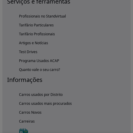
Serviços e ferramentas
Profissionais no Standvirtual
Tarifário Particulares
Tarifário Profissionais
Artigos e Notícias
Test Drives
Programa Usados ACAP
Quanto vale o seu carro?
Informações
Carros usados por Distrito
Carros usados mais procurados
Carros Novos
Carreiras