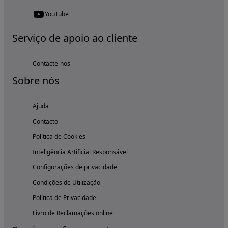
YouTube
Serviço de apoio ao cliente
Contacte-nos
Sobre nós
Ajuda
Contacto
Política de Cookies
Inteligência Artificial Responsável
Configurações de privacidade
Condições de Utilização
Política de Privacidade
Livro de Reclamações online