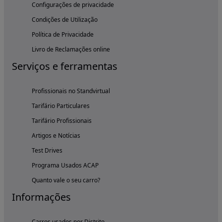
Configurações de privacidade
Condições de Utilização
Política de Privacidade
Livro de Reclamações online
Serviços e ferramentas
Profissionais no Standvirtual
Tarifário Particulares
Tarifário Profissionais
Artigos e Notícias
Test Drives
Programa Usados ACAP
Quanto vale o seu carro?
Informações
Carros usados por Distrito