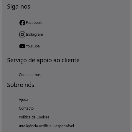
Siga-nos
Facebook
Instagram
YouTube
Serviço de apoio ao cliente
Contacte-nos
Sobre nós
Ajuda
Contacto
Política de Cookies
Inteligência Artificial Responsável