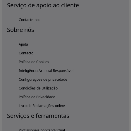
Serviço de apoio ao cliente
Contacte-nos
Sobre nós
Ajuda
Contacto
Política de Cookies
Inteligência Artificial Responsável
Configurações de privacidade
Condições de Utilização
Política de Privacidade
Livro de Reclamações online
Serviços e ferramentas
Profissionais no Standvirtual