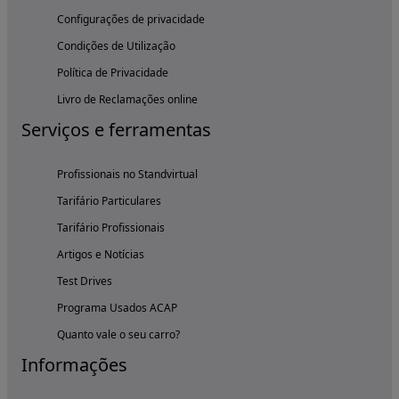
Configurações de privacidade
Condições de Utilização
Política de Privacidade
Livro de Reclamações online
Serviços e ferramentas
Profissionais no Standvirtual
Tarifário Particulares
Tarifário Profissionais
Artigos e Notícias
Test Drives
Programa Usados ACAP
Quanto vale o seu carro?
Informações