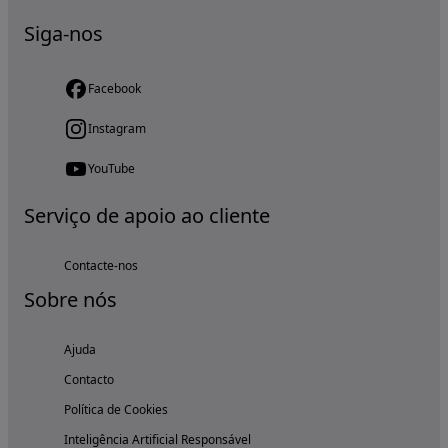
Siga-nos
Facebook
Instagram
YouTube
Serviço de apoio ao cliente
Contacte-nos
Sobre nós
Ajuda
Contacto
Política de Cookies
Inteligência Artificial Responsável