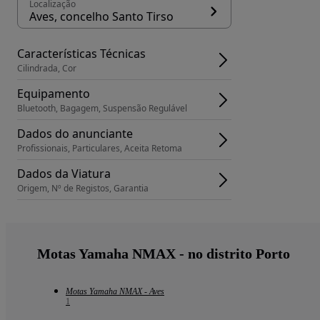
Localização
Aves, concelho Santo Tirso
Características Técnicas
Cilindrada, Cor
Equipamento
Bluetooth, Bagagem, Suspensão Regulável
Dados do anunciante
Profissionais, Particulares, Aceita Retoma
Dados da Viatura
Origem, Nº de Registos, Garantia
Motas Yamaha NMAX - no distrito Porto
Motas Yamaha NMAX - Aves
1