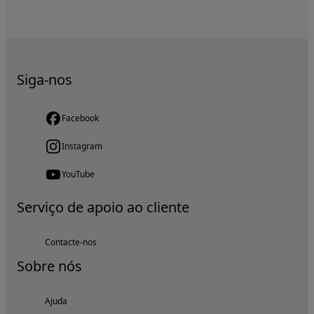
Siga-nos
Facebook
Instagram
YouTube
Serviço de apoio ao cliente
Contacte-nos
Sobre nós
Ajuda