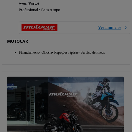
Aves (Porto)
Profissional • Para o topo
Ver anúncios
MOTOCAR
Financiamento
Oficina
Repações rápidas
Serviço de Pneus