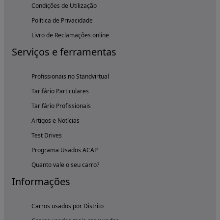
Condições de Utilização
Política de Privacidade
Livro de Reclamações online
Serviços e ferramentas
Profissionais no Standvirtual
Tarifário Particulares
Tarifário Profissionais
Artigos e Notícias
Test Drives
Programa Usados ACAP
Quanto vale o seu carro?
Informações
Carros usados por Distrito