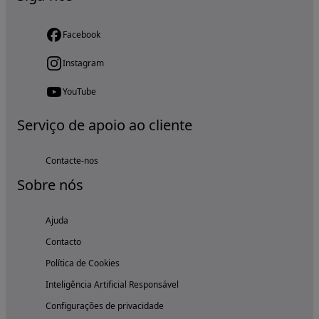
Facebook
Instagram
YouTube
Serviço de apoio ao cliente
Contacte-nos
Sobre nós
Ajuda
Contacto
Política de Cookies
Inteligência Artificial Responsável
Configurações de privacidade