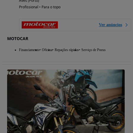
Aves (Porto)
Profissional • Para o topo
Ver anúncios
MOTOCAR
Financiamento
Oficina
Repações rápidas
Serviço de Pneus