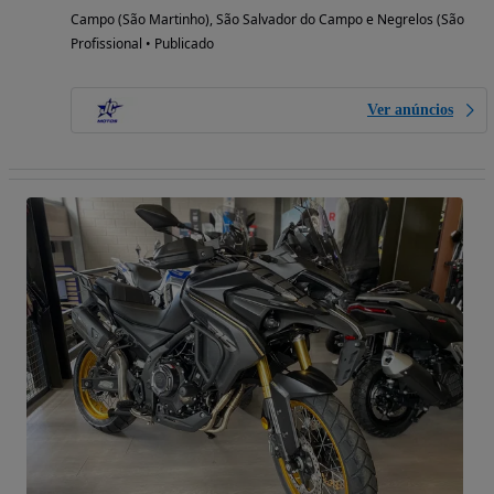
Campo (São Martinho), São Salvador do Campo e Negrelos (São Mam
Profissional • Publicado
Ver anúncios