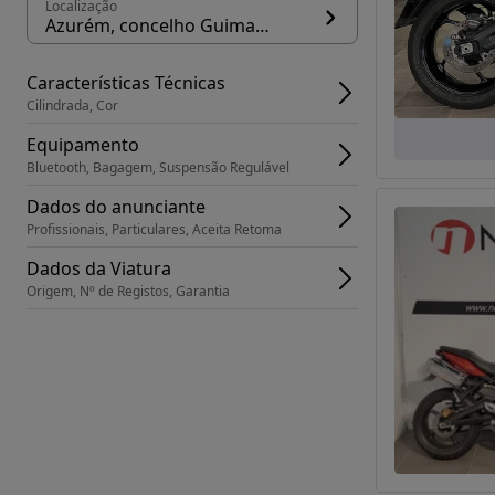
Localização
Azurém, concelho Guimarães
Características Técnicas
Cilindrada, Cor
Equipamento
Bluetooth, Bagagem, Suspensão Regulável
Dados do anunciante
Profissionais, Particulares, Aceita Retoma
Dados da Viatura
Origem, Nº de Registos, Garantia