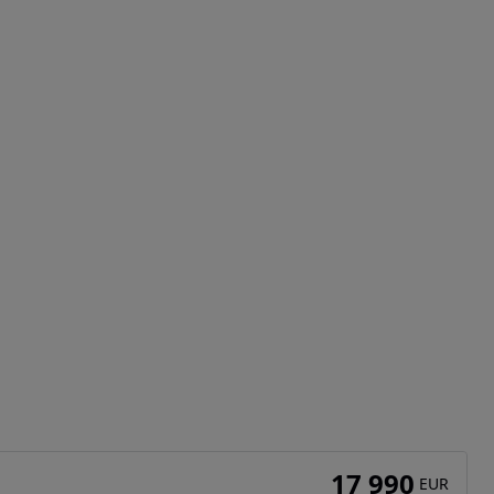
17 990
EUR