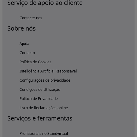
Serviço de apoio ao cliente
Contacte-nos
Sobre nós
Ajuda
Contacto
Política de Cookies
Inteligência Artificial Responsável
Configurações de privacidade
Condições de Utilização
Política de Privacidade
Livro de Reclamações online
Serviços e ferramentas
Profissionais no Standvirtual