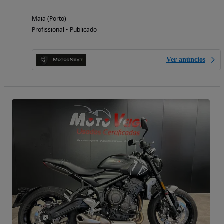
Maia (Porto)
Profissional • Publicado
Ver anúncios