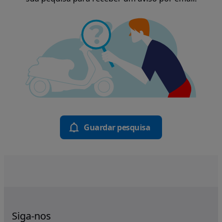
Guardar pesquisa
Siga-nos