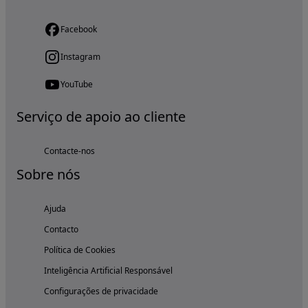
Facebook
Instagram
YouTube
Serviço de apoio ao cliente
Contacte-nos
Sobre nós
Ajuda
Contacto
Política de Cookies
Inteligência Artificial Responsável
Configurações de privacidade