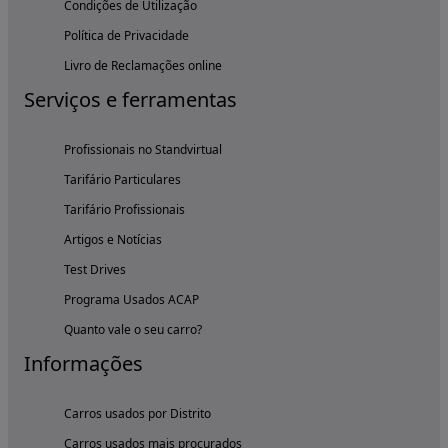
Condições de Utilização
Política de Privacidade
Livro de Reclamações online
Serviços e ferramentas
Profissionais no Standvirtual
Tarifário Particulares
Tarifário Profissionais
Artigos e Notícias
Test Drives
Programa Usados ACAP
Quanto vale o seu carro?
Informações
Carros usados por Distrito
Carros usados mais procurados