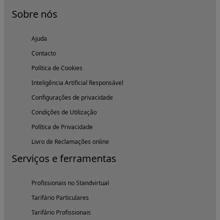
Sobre nós
Ajuda
Contacto
Política de Cookies
Inteligência Artificial Responsável
Configurações de privacidade
Condições de Utilização
Política de Privacidade
Livro de Reclamações online
Serviços e ferramentas
Profissionais no Standvirtual
Tarifário Particulares
Tarifário Profissionais