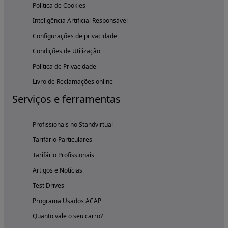
Política de Cookies
Inteligência Artificial Responsável
Configurações de privacidade
Condições de Utilização
Política de Privacidade
Livro de Reclamações online
Serviços e ferramentas
Profissionais no Standvirtual
Tarifário Particulares
Tarifário Profissionais
Artigos e Notícias
Test Drives
Programa Usados ACAP
Quanto vale o seu carro?