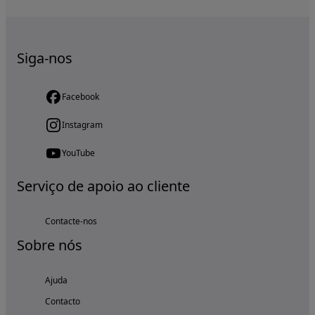
Siga-nos
Facebook
Instagram
YouTube
Serviço de apoio ao cliente
Contacte-nos
Sobre nós
Ajuda
Contacto