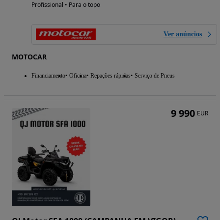
Profissional • Para o topo
Ver anúncios
MOTOCAR
Financiamento
Oficina
Repações rápidas
Serviço de Pneus
9 990
EUR