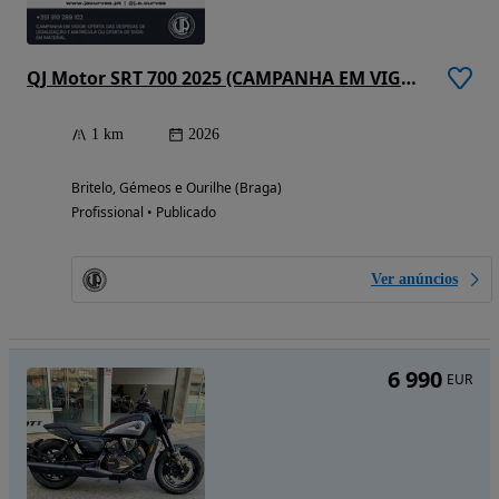
QJ Motor SRT 700 2025 (CAMPANHA EM VIGOR)
1 km
2026
Britelo, Gémeos e Ourilhe (Braga)
Profissional • Publicado
Ver anúncios
6 990
EUR