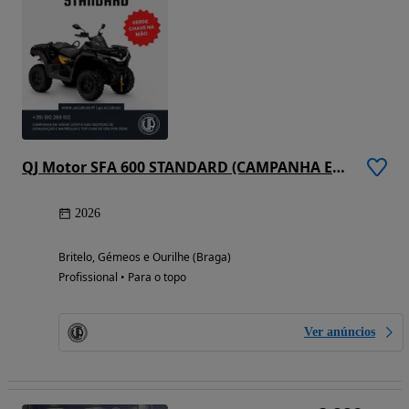
QJ Motor SFA 600 STANDARD (CAMPANHA EM VIGOR)
2026
Britelo, Gémeos e Ourilhe (Braga)
Profissional • Para o topo
Ver anúncios