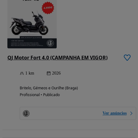
QJ Motor Fort 4.0 (CAMPANHA EM VIGOR)
1 km
2026
Britelo, Gémeos e Ourilhe (Braga)
Profissional • Publicado
Ver anúncios