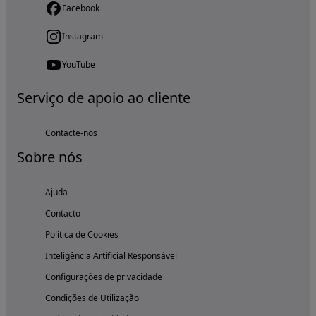
Facebook
Instagram
YouTube
Serviço de apoio ao cliente
Contacte-nos
Sobre nós
Ajuda
Contacto
Política de Cookies
Inteligência Artificial Responsável
Configurações de privacidade
Condições de Utilização