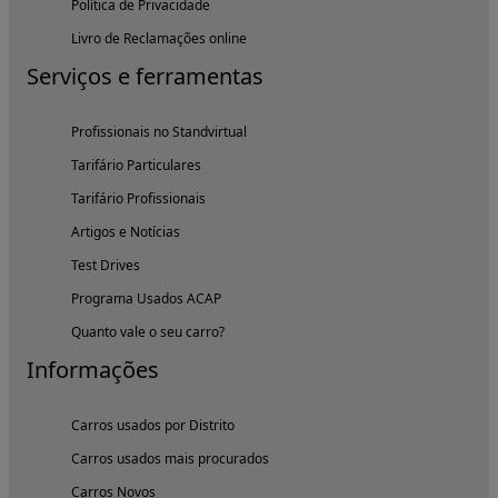
Política de Privacidade
Livro de Reclamações online
Serviços e ferramentas
Profissionais no Standvirtual
Tarifário Particulares
Tarifário Profissionais
Artigos e Notícias
Test Drives
Programa Usados ACAP
Quanto vale o seu carro?
Informações
Carros usados por Distrito
Carros usados mais procurados
Carros Novos