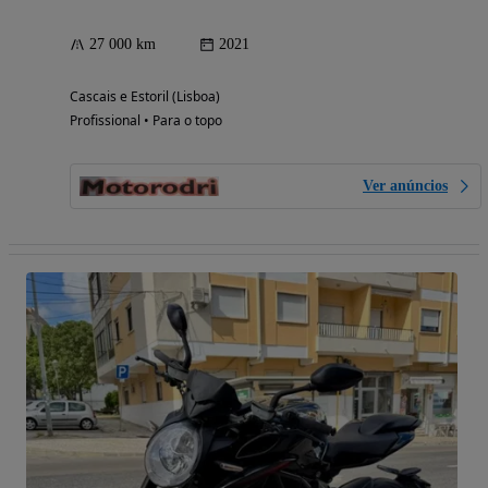
27 000 km
2021
Cascais e Estoril (Lisboa)
Profissional • Para o topo
Ver anúncios