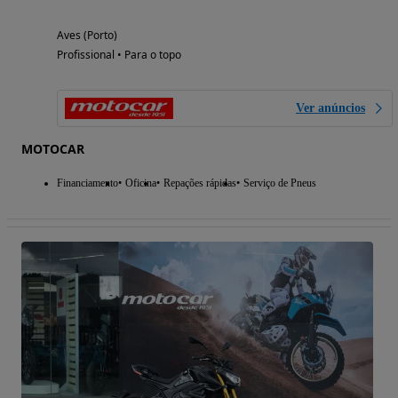
Aves (Porto)
Profissional • Para o topo
Ver anúncios
MOTOCAR
Financiamento
Oficina
Repações rápidas
Serviço de Pneus