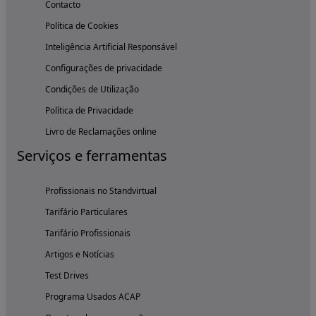
Contacto
Política de Cookies
Inteligência Artificial Responsável
Configurações de privacidade
Condições de Utilização
Política de Privacidade
Livro de Reclamações online
Serviços e ferramentas
Profissionais no Standvirtual
Tarifário Particulares
Tarifário Profissionais
Artigos e Notícias
Test Drives
Programa Usados ACAP