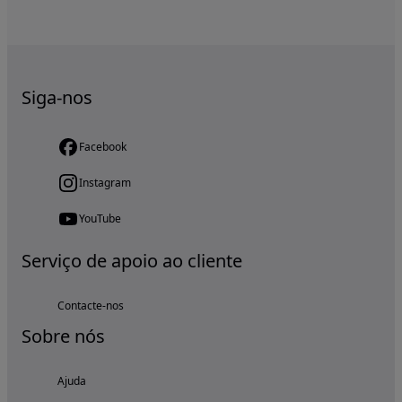
Siga-nos
Facebook
Instagram
YouTube
Serviço de apoio ao cliente
Contacte-nos
Sobre nós
Ajuda