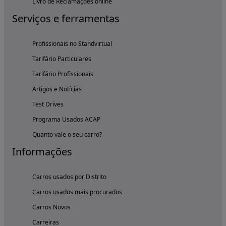
Livro de Reclamações online
Serviços e ferramentas
Profissionais no Standvirtual
Tarifário Particulares
Tarifário Profissionais
Artigos e Notícias
Test Drives
Programa Usados ACAP
Quanto vale o seu carro?
Informações
Carros usados por Distrito
Carros usados mais procurados
Carros Novos
Carreiras