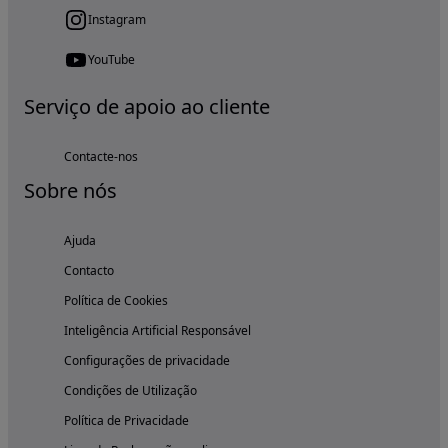
Instagram
YouTube
Serviço de apoio ao cliente
Contacte-nos
Sobre nós
Ajuda
Contacto
Política de Cookies
Inteligência Artificial Responsável
Configurações de privacidade
Condições de Utilização
Política de Privacidade