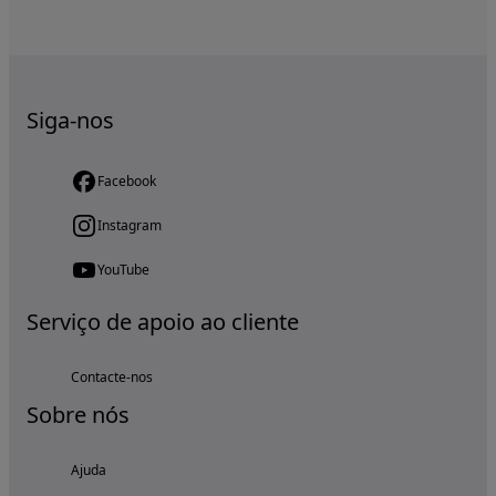
Siga-nos
Facebook
Instagram
YouTube
Serviço de apoio ao cliente
Contacte-nos
Sobre nós
Ajuda