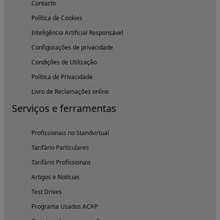
Contacto
Política de Cookies
Inteligência Artificial Responsável
Configurações de privacidade
Condições de Utilização
Política de Privacidade
Livro de Reclamações online
Serviços e ferramentas
Profissionais no Standvirtual
Tarifário Particulares
Tarifário Profissionais
Artigos e Notícias
Test Drives
Programa Usados ACAP