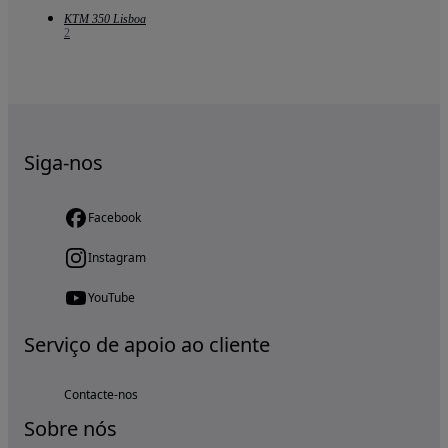
KTM 350 Lisboa
2
Siga-nos
Facebook
Instagram
YouTube
Serviço de apoio ao cliente
Contacte-nos
Sobre nós