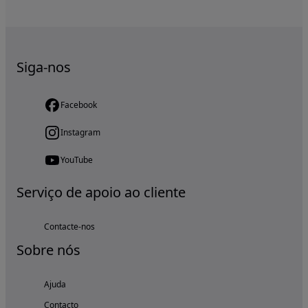
Siga-nos
Facebook
Instagram
YouTube
Serviço de apoio ao cliente
Contacte-nos
Sobre nós
Ajuda
Contacto