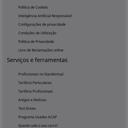
Política de Cookies
Inteligência Artificial Responsável
Configurações de privacidade
Condições de Utilização
Política de Privacidade
Livro de Reclamações online
Serviços e ferramentas
Profissionais no Standvirtual
Tarifário Particulares
Tarifário Profissionais
Artigos e Notícias
Test Drives
Programa Usados ACAP
Quanto vale o seu carro?