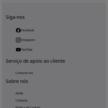
Siga-nos
Facebook
Instagram
YouTube
Serviço de apoio ao cliente
Contacte-nos
Sobre nós
Ajuda
Contacto
Política de Cookies