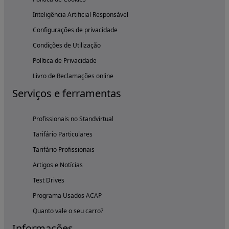
Inteligência Artificial Responsável
Configurações de privacidade
Condições de Utilização
Política de Privacidade
Livro de Reclamações online
Serviços e ferramentas
Profissionais no Standvirtual
Tarifário Particulares
Tarifário Profissionais
Artigos e Notícias
Test Drives
Programa Usados ACAP
Quanto vale o seu carro?
Informações