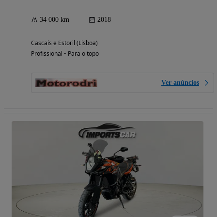
34 000 km
2018
Cascais e Estoril (Lisboa)
Profissional • Para o topo
Ver anúncios