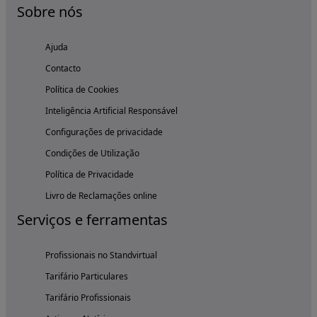
Sobre nós
Ajuda
Contacto
Política de Cookies
Inteligência Artificial Responsável
Configurações de privacidade
Condições de Utilização
Política de Privacidade
Livro de Reclamações online
Serviços e ferramentas
Profissionais no Standvirtual
Tarifário Particulares
Tarifário Profissionais