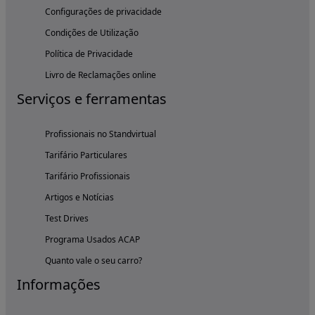
Configurações de privacidade
Condições de Utilização
Política de Privacidade
Livro de Reclamações online
Serviços e ferramentas
Profissionais no Standvirtual
Tarifário Particulares
Tarifário Profissionais
Artigos e Notícias
Test Drives
Programa Usados ACAP
Quanto vale o seu carro?
Informações