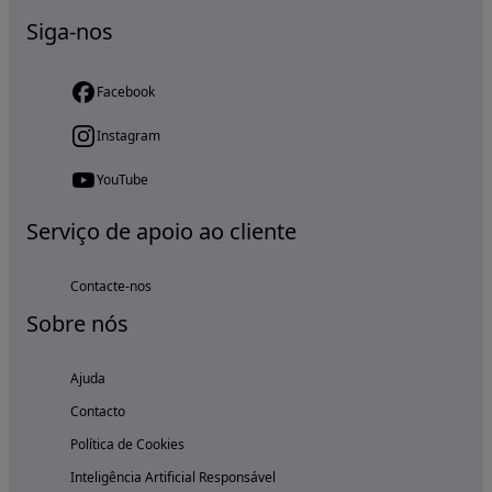
Siga-nos
Facebook
Instagram
YouTube
Serviço de apoio ao cliente
Contacte-nos
Sobre nós
Ajuda
Contacto
Política de Cookies
Inteligência Artificial Responsável