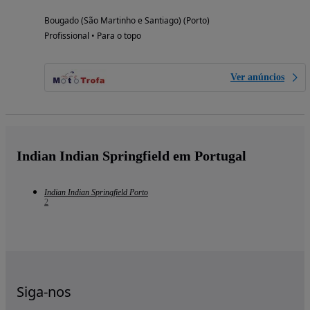
Bougado (São Martinho e Santiago) (Porto)
Profissional • Para o topo
Ver anúncios
Indian Indian Springfield em Portugal
Indian Indian Springfield Porto
2
Siga-nos