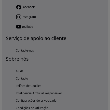
Facebook
Instagram
YouTube
Serviço de apoio ao cliente
Contacte-nos
Sobre nós
Ajuda
Contacto
Política de Cookies
Inteligência Artificial Responsável
Configurações de privacidade
Condições de Utilização