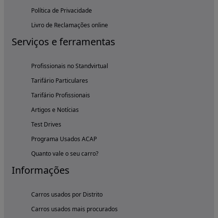
Política de Privacidade
Livro de Reclamações online
Serviços e ferramentas
Profissionais no Standvirtual
Tarifário Particulares
Tarifário Profissionais
Artigos e Notícias
Test Drives
Programa Usados ACAP
Quanto vale o seu carro?
Informações
Carros usados por Distrito
Carros usados mais procurados