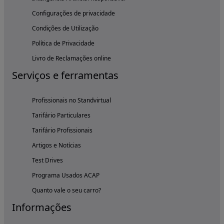
Configurações de privacidade
Condições de Utilização
Política de Privacidade
Livro de Reclamações online
Serviços e ferramentas
Profissionais no Standvirtual
Tarifário Particulares
Tarifário Profissionais
Artigos e Notícias
Test Drives
Programa Usados ACAP
Quanto vale o seu carro?
Informações