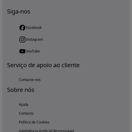
Siga-nos
Facebook
Instagram
YouTube
Serviço de apoio ao cliente
Contacte-nos
Sobre nós
Ajuda
Contacto
Política de Cookies
Inteligência Artificial Responsável